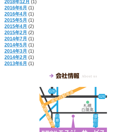
2018年12月
(1)
2016年6月
(1)
2016年4月
(1)
2015年5月
(1)
2015年4月
(2)
2015年2月
(2)
2014年7月
(1)
2014年5月
(1)
2014年3月
(1)
2014年2月
(1)
2013年6月
(1)