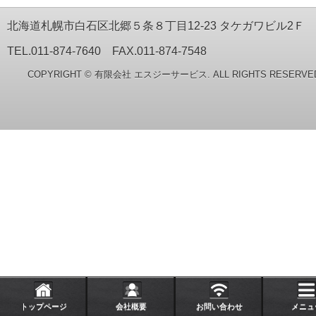
北海道札幌市白石区北郷５条８丁目12-23 タケガワビル2Ｆ
TEL.011-874-7640 FAX.011-874-7548
COPYRIGHT © 有限会社 エスジーサービス. ALL RIGHTS RESERVE
トップページ
会社概要
お問い合わせ
メニュ