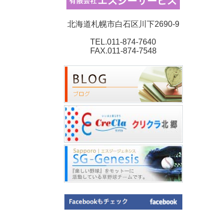
北海道札幌市白石区川下2690-9
TEL.011-874-7640
FAX.011-874-7548