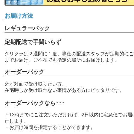
お届け方法
レギュラーパック
定期配送で手間いらず
クリクラは２週間に１度、専任の配送スタッフが定期的にご
までお届け。ご不在でも指定の場所にお届けします。
オーダーパック
必ず対面で受け取りたい方、
在宅時しか受け取れない事情がある方にピッタリです。
オーダーパックなら･･･
・13時までにご注文いただければ、2日以内に宅急便でお届
たします。
・お届け時間を指定することができます。