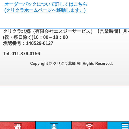
オーダーパックについて詳しくはこちら
(クリクラホームページへ移動します。)
クリクラ北郷（有限会社エスジーサービス）【営業時間】月
(祝・祭日除く)10：00～18：00
承認番号：140529-0127
Tel. 011-876-0156
Copyright © クリクラ北郷 All Rights Reserved.