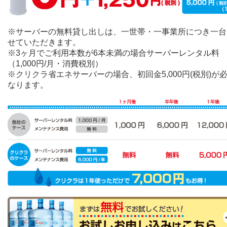
お問い合わせ
※サーバーの無料貸し出しは、一世帯・一事業所につき一台
せていただきます。
新着情報
※3ヶ月でご利用本数が6本未満の場合サーバーレンタル料
（1,000円/月・消費税別）
プライバシーポリシー
※クリクラ省エネサーバーの場合、初回金5,000円(税別)が
なります。